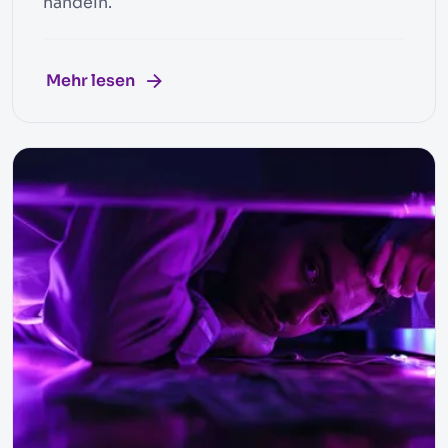
handeln.
Mehr lesen