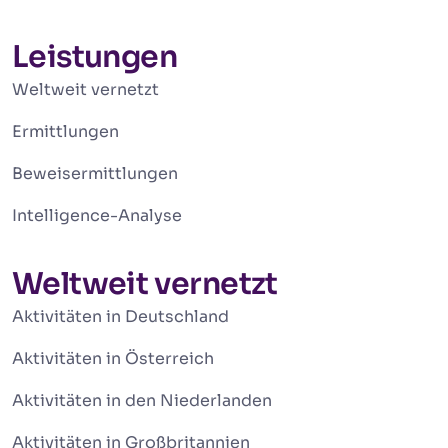
Leistungen
Weltweit vernetzt
Ermittlungen
Beweisermittlungen
Intelligence-Analyse
Weltweit vernetzt
Aktivitäten in Deutschland
Aktivitäten in Österreich
Aktivitäten in den Niederlanden
Aktivitäten in Großbritannien