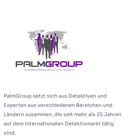
PalmGroup setzt sich aus Detektiven und
Experten aus verschiedenen Bereichen und
Ländern zusammen, die seit mehr als 25 Jahren
auf dem internationalen Detektivmarkt tätig
sind.