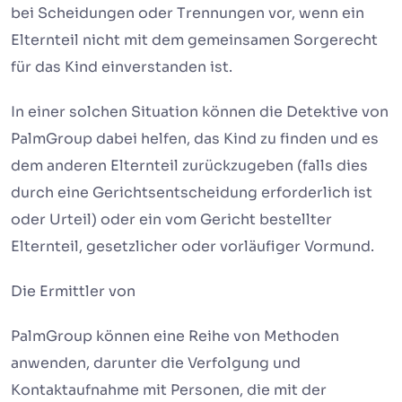
bei Scheidungen oder Trennungen vor, wenn ein
Elternteil nicht mit dem gemeinsamen Sorgerecht
für das Kind einverstanden ist.
In einer solchen Situation können die Detektive von
PalmGroup dabei helfen, das Kind zu finden und es
dem anderen Elternteil zurückzugeben (falls dies
durch eine Gerichtsentscheidung erforderlich ist
oder Urteil) oder ein vom Gericht bestellter
Elternteil, gesetzlicher oder vorläufiger Vormund.
Die Ermittler von
PalmGroup können eine Reihe von Methoden
anwenden, darunter die Verfolgung und
Kontaktaufnahme mit Personen, die mit der