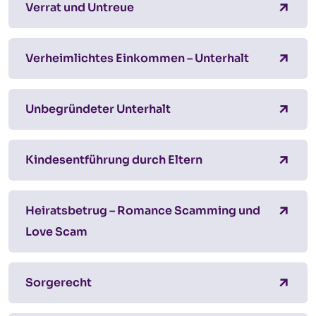
Verrat und Untreue
Verheimlichtes Einkommen – Unterhalt
Unbegründeter Unterhalt
Kindesentführung durch Eltern
Heiratsbetrug – Romance Scamming und
Love Scam
Sorgerecht