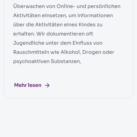
Überwachen von Online- und persönlichen
Aktivitäten einsetzen, um Informationen
über die Aktivitäten eines Kindes zu
erhalten. Wir dokumentieren oft
Jugendliche unter dem Einfluss von
Rauschmitteln wie Alkohol, Drogen oder
psychoaktiven Substanzen,
Mehr lesen