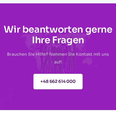
Wir beantworten gerne
Ihre Fragen
Brauchen Sie Hilfe? Nehmen Sie Kontakt mit uns
auf!
+48 662 614 000