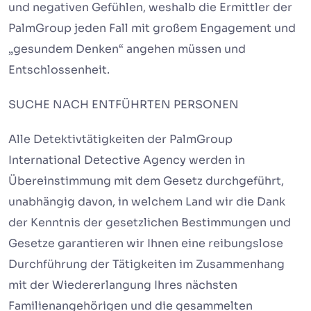
und negativen Gefühlen, weshalb die Ermittler der
PalmGroup jeden Fall mit großem Engagement und
„gesundem Denken“ angehen müssen und
Entschlossenheit.
SUCHE NACH ENTFÜHRTEN PERSONEN
Alle Detektivtätigkeiten der PalmGroup
International Detective Agency werden in
Übereinstimmung mit dem Gesetz durchgeführt,
unabhängig davon, in welchem ​​Land wir die Dank
der Kenntnis der gesetzlichen Bestimmungen und
Gesetze garantieren wir Ihnen eine reibungslose
Durchführung der Tätigkeiten im Zusammenhang
mit der Wiedererlangung Ihres nächsten
Familienangehörigen und die gesammelten