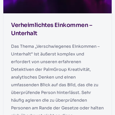
Verheimlichtes Einkommen –
Unterhalt
Das Thema „Verschwiegenes Einkommen –
Unterhalt“ ist äußerst komplex und
erfordert von unseren erfahrenen
Detektiven der PalmGroup Kreativität,
analytisches Denken und einen
umfassenden Blick auf das Bild, das die zu
überprüfende Person hinterlässt. Sehr
häufig agieren die zu überprüfenden
Personen am Rande der Gesetze oder halten