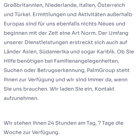
Großbritannien, Niederlande, Italien, Österreich
und Türkei. Ermittlungen und Aktivitäten außerhalb
Europas sind für uns ebenfalls nichts Neues und
beginnen mit der Zeit eine Art Norm. Der Umfang
unserer Dienstleistungen erstreckt sich auch auf
Länder Asien, Südamerika und sogar Karibik. Ob Sie
Hilfe benötigen bei Familienangelegenheiten,
Suchen oder Betrugserkennung, PalmGroup steht
Ihnen zur Verfügung und wir sind immer da, wenn
Sie uns brauchen. Wir laden Sie ein, Kontakt
aufzunehmen.
Wir stehen Ihnen 24 Stunden am Tag, 7 Tage die
Woche zur Verfügung.