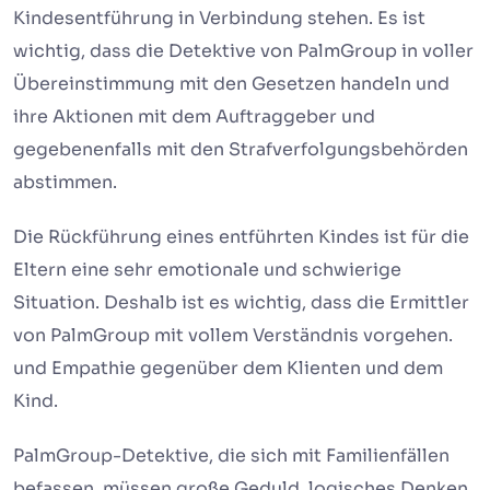
Kindesentführung in Verbindung stehen. Es ist
wichtig, dass die Detektive von PalmGroup in voller
Übereinstimmung mit den Gesetzen handeln und
ihre Aktionen mit dem Auftraggeber und
gegebenenfalls mit den Strafverfolgungsbehörden
abstimmen.
Die Rückführung eines entführten Kindes ist für die
Eltern eine sehr emotionale und schwierige
Situation. Deshalb ist es wichtig, dass die Ermittler
von PalmGroup mit vollem Verständnis vorgehen.
und Empathie gegenüber dem Klienten und dem
Kind.
PalmGroup-Detektive, die sich mit Familienfällen
befassen, müssen große Geduld, logisches Denken,