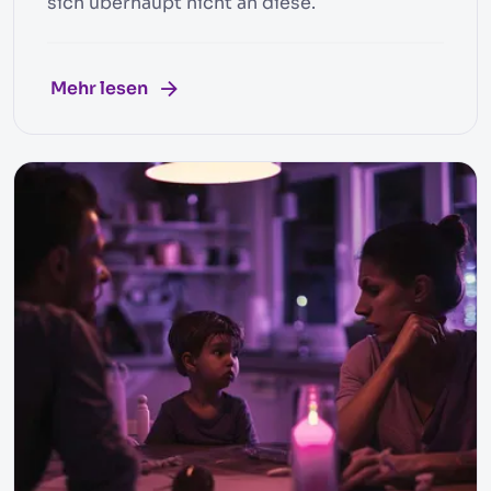
sich überhaupt nicht an diese.
Mehr lesen