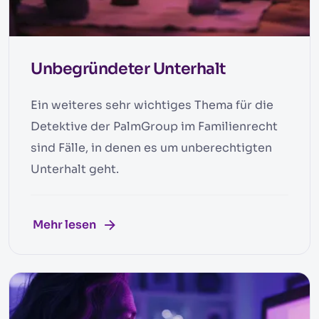
Unbegründeter Unterhalt
Ein weiteres sehr wichtiges Thema für die
Detektive der PalmGroup im Familienrecht
sind Fälle, in denen es um unberechtigten
Unterhalt geht.
Mehr lesen