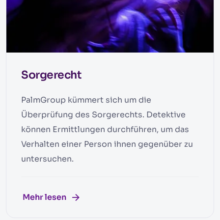
Sorgerecht
PalmGroup kümmert sich um die
Überprüfung des Sorgerechts. Detektive
können Ermittlungen durchführen, um das
Verhalten einer Person ihnen gegenüber zu
untersuchen.
Mehr lesen