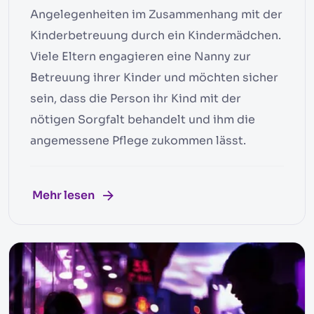
Angelegenheiten im Zusammenhang mit der
Kinderbetreuung durch ein Kindermädchen.
Viele Eltern engagieren eine Nanny zur
Betreuung ihrer Kinder und möchten sicher
sein, dass die Person ihr Kind mit der
nötigen Sorgfalt behandelt und ihm die
angemessene Pflege zukommen lässt.
Mehr lesen