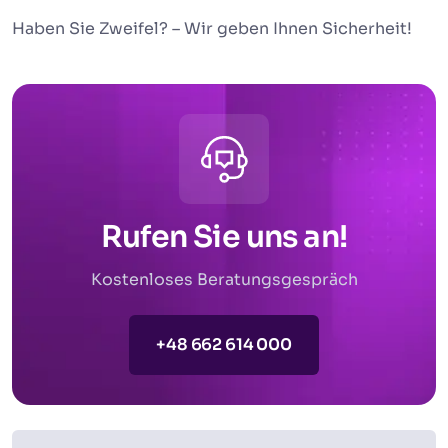
Haben Sie Zweifel? – Wir geben Ihnen Sicherheit!
Rufen Sie uns an!
Kostenloses Beratungsgespräch
+48 662 614 000