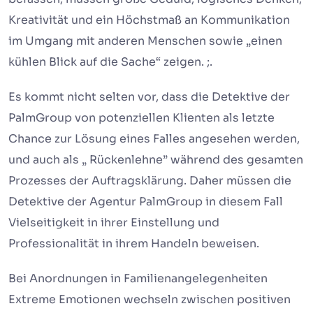
Kreativität und ein Höchstmaß an Kommunikation
im Umgang mit anderen Menschen sowie „einen
kühlen Blick auf die Sache“ zeigen. ;.
Es kommt nicht selten vor, dass die Detektive der
PalmGroup von potenziellen Klienten als letzte
Chance zur Lösung eines Falles angesehen werden,
und auch als „ Rückenlehne” während des gesamten
Prozesses der Auftragsklärung. Daher müssen die
Detektive der Agentur PalmGroup in diesem Fall
Vielseitigkeit in ihrer Einstellung und
Professionalität in ihrem Handeln beweisen.
Bei Anordnungen in Familienangelegenheiten
Extreme Emotionen wechseln zwischen positiven