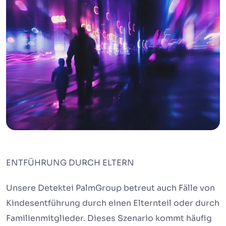
ENTFÜHRUNG DURCH ELTERN
Unsere Detektei PalmGroup betreut auch Fälle von
Kindesentführung durch einen Elternteil oder durch
Familienmitglieder. Dieses Szenario kommt häufig