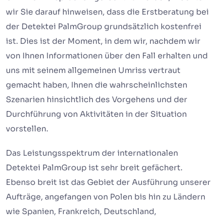
wir Sie darauf hinweisen, dass die Erstberatung bei
der Detektei PalmGroup grundsätzlich kostenfrei
ist. Dies ist der Moment, in dem wir, nachdem wir
von Ihnen Informationen über den Fall erhalten und
uns mit seinem allgemeinen Umriss vertraut
gemacht haben, Ihnen die wahrscheinlichsten
Szenarien hinsichtlich des Vorgehens und der
Durchführung von Aktivitäten in der Situation
vorstellen.
Das Leistungsspektrum der internationalen
Detektei PalmGroup ist sehr breit gefächert.
Ebenso breit ist das Gebiet der Ausführung unserer
Aufträge, angefangen von Polen bis hin zu Ländern
wie Spanien, Frankreich, Deutschland,