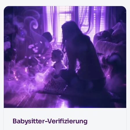
Babysitter-Verifizierung