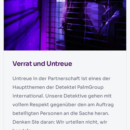
Verrat und Untreue
Untreue in der Partnerschaft ist eines der
Hauptthemen der Detektei PalmGroup
International. Unsere Detektive gehen mit
vollem Respekt gegenüber den am Auftrag
beteiligten Personen an die Sache heran.
Denken Sie daran: Wir urteilen nicht, wir