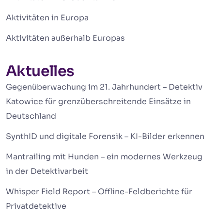
Aktivitäten in Europa
Aktivitäten außerhalb Europas
Aktuelles
Gegenüberwachung im 21. Jahrhundert – Detektiv
Katowice für grenzüberschreitende Einsätze in
Deutschland
SynthID und digitale Forensik – KI-Bilder erkennen
Mantrailing mit Hunden – ein modernes Werkzeug
in der Detektivarbeit
Whisper Field Report – Offline-Feldberichte für
Privatdetektive