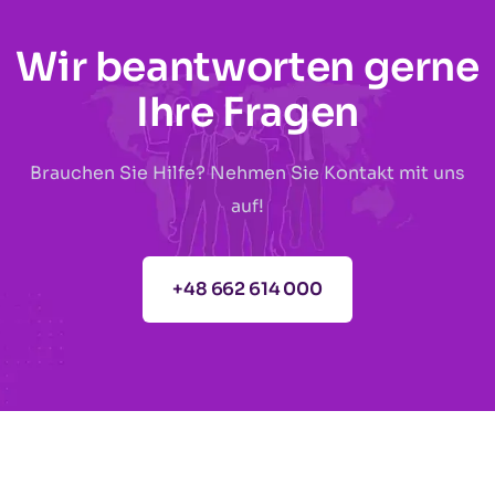
Wir beantworten gerne
Ihre Fragen
Brauchen Sie Hilfe? Nehmen Sie Kontakt mit uns
auf!
+48 662 614 000