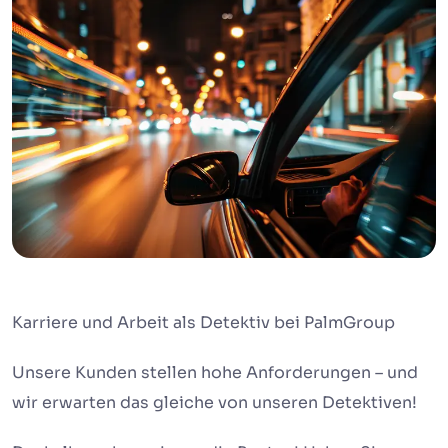
Karriere und Arbeit als Detektiv bei PalmGroup
Unsere Kunden stellen hohe Anforderungen – und
wir erwarten das gleiche von unseren Detektiven!