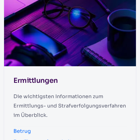
Ermittlungen
Die wichtigsten Informationen zum
Ermittlungs- und Strafverfolgungsverfahren
im Überblick.
Betrug