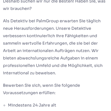
Deshalb suchen wir nur die Besten! Haben Sie, was
wir brauchen?
Als Detektiv bei PalmGroup erwarten Sie täglich
neue Herausforderungen. Unsere Detektive
verbessern kontinuierlich ihre Fähigkeiten und
sammeln wertvolle Erfahrungen, die sie bei der
Arbeit an internationalen Aufträgen nutzen. Wir
bieten abwechslungsreiche Aufgaben in einem
professionellen Umfeld und die Möglichkeit, sich
international zu beweisen.
Bewerben Sie sich, wenn Sie folgende
Voraussetzungen erfüllen:
Mindestens 24 Jahre alt