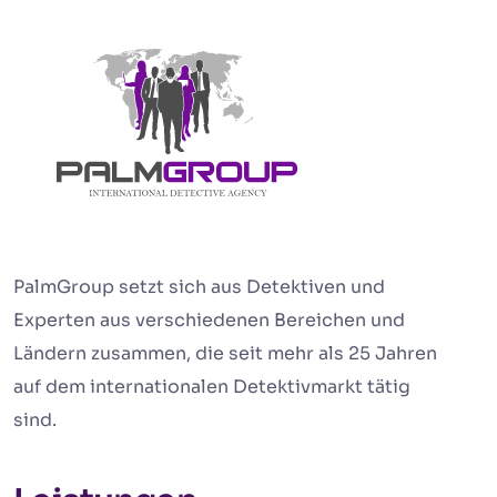
PalmGroup setzt sich aus Detektiven und
Experten aus verschiedenen Bereichen und
Ländern zusammen, die seit mehr als 25 Jahren
auf dem internationalen Detektivmarkt tätig
sind.