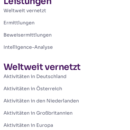
Leistungen
Weltweit vernetzt
Ermittlungen
Beweisermittlungen
Intelligence-Analyse
Weltweit vernetzt
Aktivitäten in Deutschland
Aktivitäten in Österreich
Aktivitäten in den Niederlanden
Aktivitäten in Großbritannien
Aktivitäten in Europa