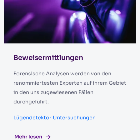
Beweisermittlungen
Forensische Analysen werden von den
renommiertesten Experten auf ihrem Gebiet
in den uns zugewiesenen Fällen
durchgeführt.
Lügendetektor Untersuchungen
Mehr lesen