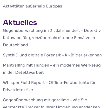
Aktivitäten außerhalb Europas
Aktuelles
Gegenüberwachung im 21. Jahrhundert – Detektiv
Katowice für grenzüberschreitende Einsätze in
Deutschland
SynthID und digitale Forensik – KI-Bilder erkennen
Mantrailing mit Hunden – ein modernes Werkzeug
in der Detektivarbeit
Whisper Field Report – Offline-Feldberichte für
Privatdetektive
Gegenüberwachung mit gotailme – wie Sie
versteckte Tracker in Ihrer Umgebung entdecken