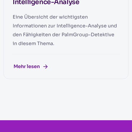
Intelligence-Analyse
Eine Übersicht der wichtigsten
Informationen zur Intelligence-Analyse und
den Fähigkeiten der PalmGroup-Detektive
in diesem Thema.
Mehr lesen