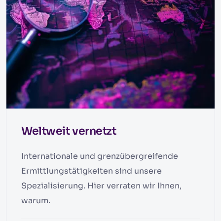
Weltweit vernetzt
Internationale und grenzübergreifende
Ermittlungstätigkeiten sind unsere
Spezialisierung. Hier verraten wir Ihnen,
warum.