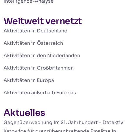
Intelligence-Analyse
Weltweit vernetzt
Aktivitäten in Deutschland
Aktivitäten in Österreich
Aktivitäten in den Niederlanden
Aktivitäten in Großbritannien
Aktivitäten in Europa
Aktivitäten außerhalb Europas
Aktuelles
Gegenüberwachung im 21. Jahrhundert – Detektiv
Katowice für grenzüberschreitende Einsätze in