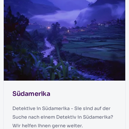
Südamerika
Detektive in Südamerika - Sie sind auf der
Suche nach einem Detektiv in Südamerika?
Wir helfen Ihnen gerne weiter.