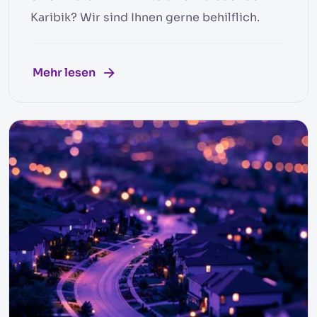
Karibik? Wir sind Ihnen gerne behilflich.
Mehr lesen