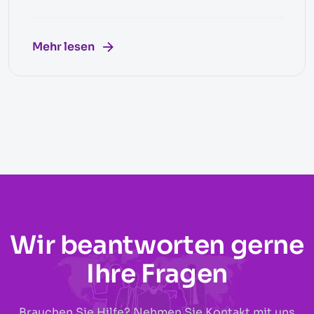
Mehr lesen
Wir beantworten gerne
Ihre Fragen
Brauchen Sie Hilfe? Nehmen Sie Kontakt mit uns