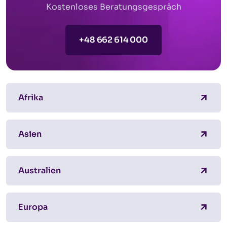
Kostenloses Beratungsgespräch
+48 662 614 000
Afrika
Asien
Australien
Europa