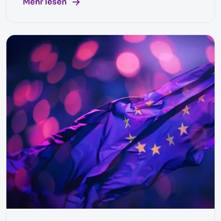
Mehr lesen