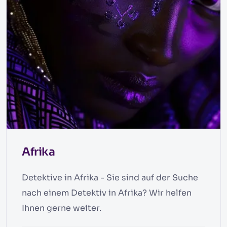
Afrika
Detektive in Afrika - Sie sind auf der Suche
nach einem Detektiv in Afrika? Wir helfen
Ihnen gerne weiter.