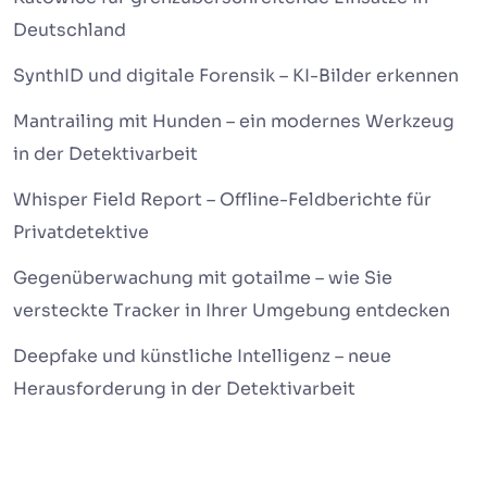
Deutschland
SynthID und digitale Forensik – KI-Bilder erkennen
Mantrailing mit Hunden – ein modernes Werkzeug
in der Detektivarbeit
Whisper Field Report – Offline-Feldberichte für
Privatdetektive
Gegenüberwachung mit gotailme – wie Sie
versteckte Tracker in Ihrer Umgebung entdecken
Deepfake und künstliche Intelligenz – neue
Herausforderung in der Detektivarbeit