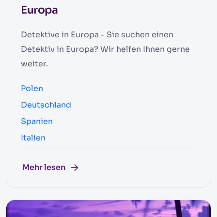
Europa
Detektive in Europa - Sie suchen einen
Detektiv in Europa? Wir helfen Ihnen gerne
weiter.
Polen
Deutschland
Spanien
Italien
Mehr lesen