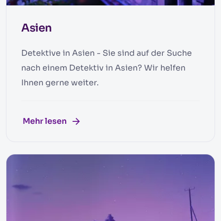
Asien
Detektive in Asien - Sie sind auf der Suche
nach einem Detektiv in Asien? Wir helfen
Ihnen gerne weiter.
Mehr lesen