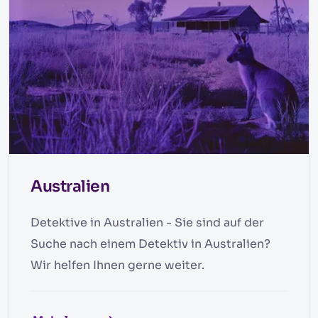
Australien
Detektive in Australien - Sie sind auf der
Suche nach einem Detektiv in Australien?
Wir helfen Ihnen gerne weiter.