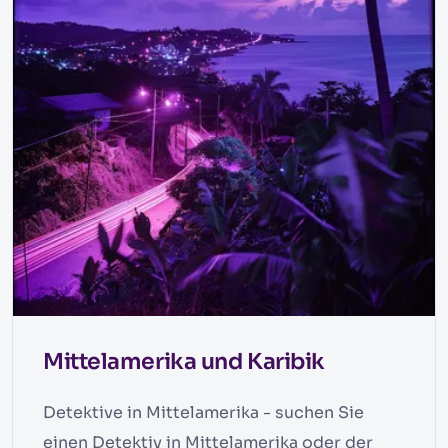
Mittelamerika und Karibik
Detektive in Mittelamerika - suchen Sie
einen Detektiv in Mittelamerika oder der