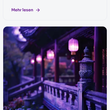
Mehr lesen