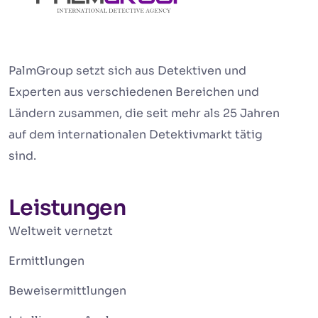
PalmGroup setzt sich aus Detektiven und
Experten aus verschiedenen Bereichen und
Ländern zusammen, die seit mehr als 25 Jahren
auf dem internationalen Detektivmarkt tätig
sind.
Leistungen
Weltweit vernetzt
Ermittlungen
Beweisermittlungen