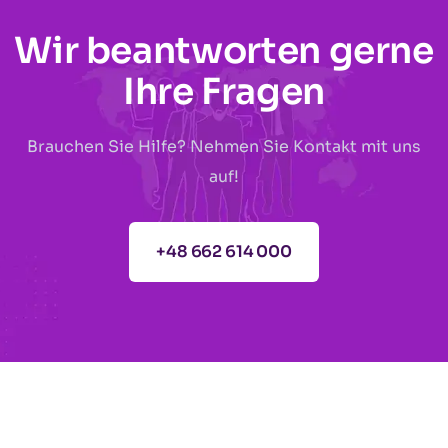
Wir beantworten gerne
Ihre Fragen
Brauchen Sie Hilfe? Nehmen Sie Kontakt mit uns
auf!
+48 662 614 000