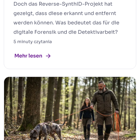
Doch das Reverse-SynthID-Projekt hat
gezeigt, dass diese erkannt und entfernt
werden können. Was bedeutet das für die
digitale Forensik und die Detektivarbeit?
5 minuty czytania
Mehr lesen