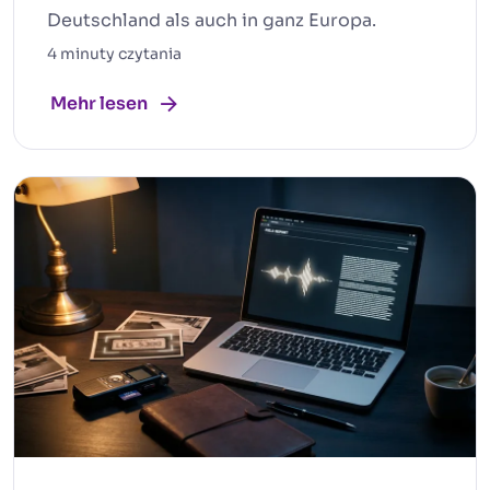
Deutschland als auch in ganz Europa.
4 minuty czytania
Mehr lesen