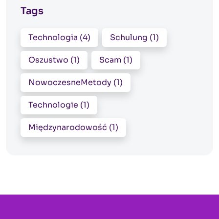
Tags
Technologia (4)
Schulung (1)
Oszustwo (1)
Scam (1)
NowoczesneMetody (1)
Technologie (1)
Międzynarodowość (1)