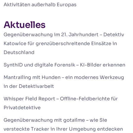
Aktivitäten außerhalb Europas
Aktuelles
Gegenüberwachung im 21. Jahrhundert – Detektiv
Katowice für grenzüberschreitende Einsätze in
Deutschland
SynthID und digitale Forensik – KI-Bilder erkennen
Mantrailing mit Hunden – ein modernes Werkzeug
in der Detektivarbeit
Whisper Field Report – Offline-Feldberichte für
Privatdetektive
Gegenüberwachung mit gotailme – wie Sie
versteckte Tracker in Ihrer Umgebung entdecken