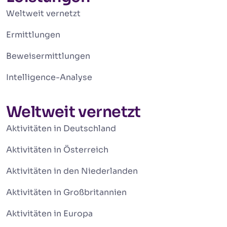
Weltweit vernetzt
Ermittlungen
Beweisermittlungen
Intelligence-Analyse
Weltweit vernetzt
Aktivitäten in Deutschland
Aktivitäten in Österreich
Aktivitäten in den Niederlanden
Aktivitäten in Großbritannien
Aktivitäten in Europa