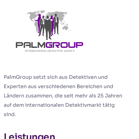
PalmGroup setzt sich aus Detektiven und
Experten aus verschiedenen Bereichen und
Ländern zusammen, die seit mehr als 25 Jahren
auf dem internationalen Detektivmarkt tätig
sind.
Leistungen