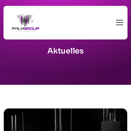
Aktuelles