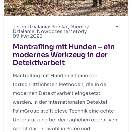
Teren Działania:
Polska
,
Niemcy
|
Działanie:
NowoczesneMetody
09 kwi 2026
Mantrailing mit Hunden – ein
modernes Werkzeug in der
Detektivarbeit
Mantrailing mit Hunden ist eine der
fortschrittlichsten Methoden, die in der
modernen Detektivarbeit eingesetzt
werden. In der internationalen Detektei
PalmGroup stellt diese Technik eine echte
Unterstützung bei der täglichen operativen
Arbeit dar – sowohl in Polen und