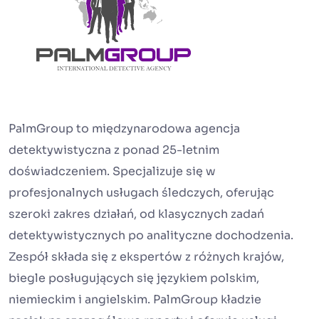
PalmGroup to międzynarodowa agencja
detektywistyczna z ponad 25-letnim
doświadczeniem. Specjalizuje się w
profesjonalnych usługach śledczych, oferując
szeroki zakres działań, od klasycznych zadań
detektywistycznych po analityczne dochodzenia.
Zespół składa się z ekspertów z różnych krajów,
biegle posługujących się językiem polskim,
niemieckim i angielskim. PalmGroup kładzie