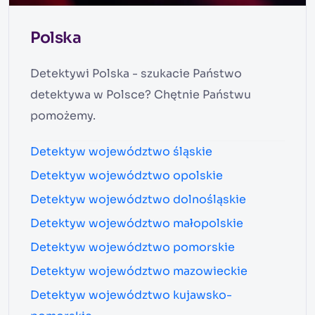
Polska
Detektywi Polska - szukacie Państwo
detektywa w Polsce? Chętnie Państwu
pomożemy.
Detektyw województwo śląskie
Detektyw województwo opolskie
Detektyw województwo dolnośląskie
Detektyw województwo małopolskie
Detektyw województwo pomorskie
Detektyw województwo mazowieckie
Detektyw województwo kujawsko-