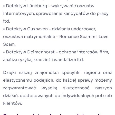
• Detektyw Lüneburg – wykrywanie oszustw
internetowych, sprawdzanie kandydatów do pracy
itd.
• Detektyw Cuxhaven – działania undercover,
oszustwa matrymonialne - Romance Scamm i Love
Scam.
• Detektyw Delmenhorst – ochrona interesów firm,
analiza ryzyka, kradzież i wandalizm itd.
Dzięki naszej znajomości specyfiki regionu oraz
elastycznemu podejściu do każdej sprawy możemy
zagwarantować wysoką skuteczność naszych
działań, dostosowanych do indywidualnych potrzeb
klientów.