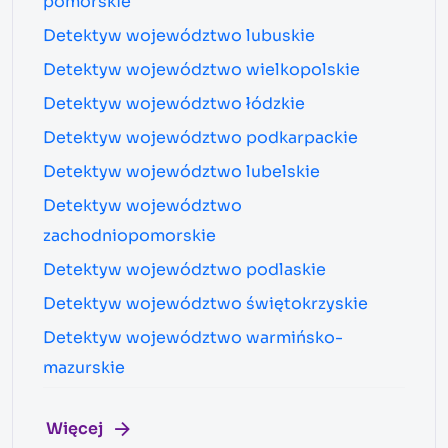
pomorskie
Detektyw województwo lubuskie
Detektyw województwo wielkopolskie
Detektyw województwo łódzkie
Detektyw województwo podkarpackie
Detektyw województwo lubelskie
Detektyw województwo
zachodniopomorskie
Detektyw województwo podlaskie
Detektyw województwo świętokrzyskie
Detektyw województwo warmińsko-
mazurskie
Więcej