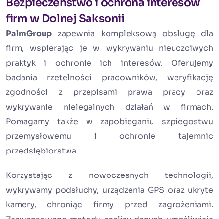
Bezpieczeństwo i ochrona interesów
firm w Dolnej Saksonii
PalmGroup
zapewnia kompleksową obsługę dla
firm, wspierając je w wykrywaniu nieuczciwych
praktyk i ochronie ich interesów. Oferujemy
badania rzetelności pracowników, weryfikację
zgodności z przepisami prawa pracy oraz
wykrywanie nielegalnych działań w firmach.
Pomagamy także w zapobieganiu szpiegostwu
przemysłowemu i ochronie tajemnic
przedsiębiorstwa.
Korzystając z nowoczesnych technologii,
wykrywamy podsłuchy, urządzenia GPS oraz ukryte
kamery, chroniąc firmy przed zagrożeniami.