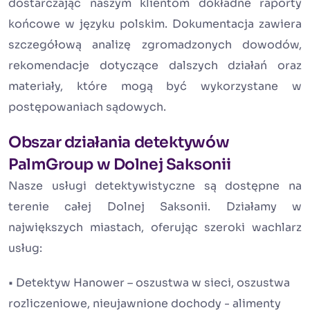
dostarczając naszym klientom dokładne raporty
końcowe w języku polskim. Dokumentacja zawiera
szczegółową analizę zgromadzonych dowodów,
rekomendacje dotyczące dalszych działań oraz
materiały, które mogą być wykorzystane w
postępowaniach sądowych.
Obszar działania detektywów
PalmGroup w Dolnej Saksonii
Nasze usługi detektywistyczne są dostępne na
terenie całej Dolnej Saksonii. Działamy w
największych miastach, oferując szeroki wachlarz
usług:
• Detektyw Hanower – oszustwa w sieci, oszustwa
rozliczeniowe, nieujawnione dochody - alimenty