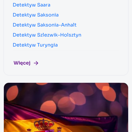
Detektyw Saara
Detektyw Saksonia
Detektyw Saksonia-Anhalt
Detektyw Szlezwik-Holsztyn
Detektyw Turyngia
Więcej