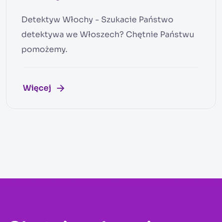
Detektyw Włochy - Szukacie Państwo
detektywa we Włoszech? Chętnie Państwu
pomożemy.
Więcej