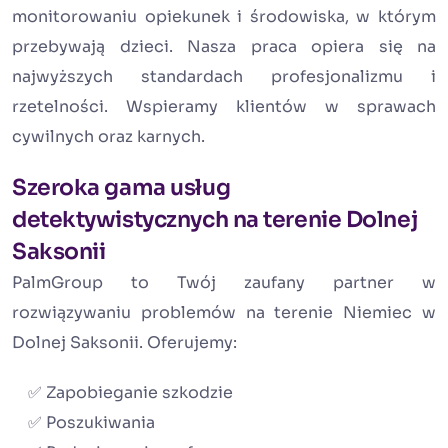
monitorowaniu opiekunek i środowiska, w którym
przebywają dzieci. Nasza praca opiera się na
najwyższych standardach profesjonalizmu i
rzetelności. Wspieramy klientów w sprawach
cywilnych oraz karnych.
Szeroka gama usług
detektywistycznych na terenie Dolnej
Saksonii
PalmGroup to Twój zaufany partner w
rozwiązywaniu problemów na terenie Niemiec w
Dolnej Saksonii. Oferujemy:
✅ Zapobieganie szkodzie
✅ Poszukiwania