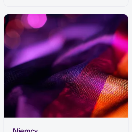
Niemcy