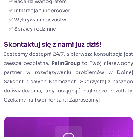
✅ Badania wariografem
✅ Infiltracja "undercover"
✅ Wykrywanie oszustw
✅ Sprawy rodzinne
Skontaktuj się z nami już dziś!
Jesteśmy dostępni 24/7, a pierwsza konsultacja jest
zawsze bezpłatna.
PalmGroup
to Twój niezawodny
partner w rozwiązywaniu problemów w Dolnej
Saksonii i całych Niemczech. Skorzystaj z naszego
doświadczenia, aby osiągnąć najlepsze rezultaty.
Czekamy na Twój kontakt! Zapraszamy!