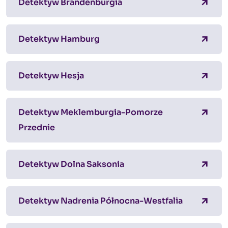
Detektyw Brandenburgia
Detektyw Hamburg
Detektyw Hesja
Detektyw Meklemburgia-Pomorze
Przednie
Detektyw Dolna Saksonia
Detektyw Nadrenia Północna-Westfalia