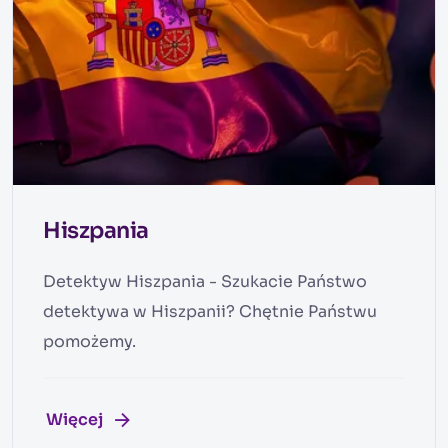
Hiszpania
Detektyw Hiszpania - Szukacie Państwo
detektywa w Hiszpanii? Chętnie Państwu
pomożemy.
Więcej