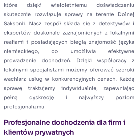
które dzięki wieloletniemu doświadczeniu
skutecznie rozwiązuje sprawy na terenie Dolnej
Saksonii. Nasz zespół składa się z detektywów i
ekspertów doskonale zaznajomionych z lokalnymi
realiami i posiadających biegłą znajomość języka
niemieckiego, co umożliwia efektywne
prowadzenie dochodzeń. Dzięki współpracy z
lokalnymi specjalistami możemy oferować szeroki
wachlarz usług w konkurencyjnych cenach. Każdą
sprawę traktujemy indywidualnie, zapewniając
pełną dyskrecję i najwyższy poziom
profesjonalizmu.
Profesjonalne dochodzenia dla firm i
klientów prywatnych