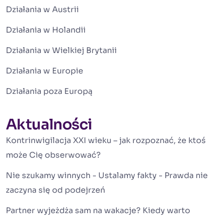
Działania w Austrii
Działania w Holandii
Działania w Wielkiej Brytanii
Działania w Europie
Działania poza Europą
Aktualności
Kontrinwigilacja XXI wieku – jak rozpoznać, że ktoś
może Cię obserwować?
Nie szukamy winnych - Ustalamy fakty - Prawda nie
zaczyna się od podejrzeń
Partner wyjeżdża sam na wakacje? Kiedy warto