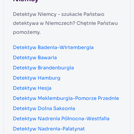
Detektyw Niemcy - szukacie Państwo
detektywa w Niemczech? Chętnie Państwu
pomożemy.
Detektyw Badenia-Wirtembergia
Detektyw Bawaria
Detektyw Brandenburgia
Detektyw Hamburg
Detektyw Hesja
Detektyw Meklemburgia-Pomorze Przednie
Detektyw Dolna Saksonia
Detektyw Nadrenia Północna-Westfalia
Detektyw Nadrenia-Palatynat