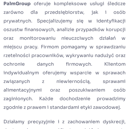
PalmGroup
oferuje kompleksowe usługi śledcze
zarówno dla przedsiębiorstw, jak i osób
prywatnych. Specjalizujemy się w identyfikacji
oszustw finansowych, analizie przypadków korupcji
oraz monitorowaniu nieuczciwych działań w
miejscu pracy. Firmom pomagamy w sprawdzaniu
rzetelności pracowników, wykrywaniu nadużyć oraz
ochronie danych firmowych. Klientom
indywidualnym oferujemy wsparcie w sprawach
związanych z niewiernością, sprawami
alimentacyjnymi oraz poszukiwaniem osób
zaginionych. Każde dochodzenie prowadzimy
zgodnie z prawem i standardami etyki zawodowej.
Działamy precyzyjnie i z zachowaniem dyskrecji,