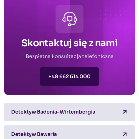
Skontaktuj się z nami
Bezpłatna konsultacja telefoniczna
+48 662 614 000
Detektyw Badenia-Wirtembergia
Detektyw Bawaria