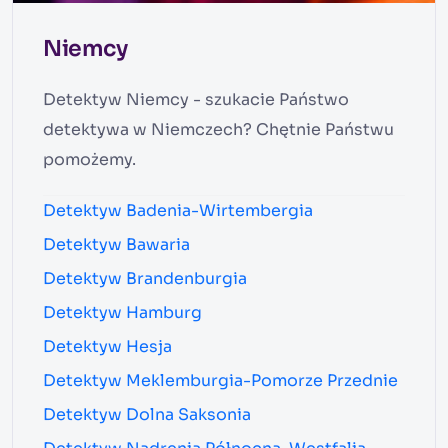
Niemcy
Detektyw Niemcy - szukacie Państwo
detektywa w Niemczech? Chętnie Państwu
pomożemy.
Detektyw Badenia-Wirtembergia
Detektyw Bawaria
Detektyw Brandenburgia
Detektyw Hamburg
Detektyw Hesja
Detektyw Meklemburgia-Pomorze Przednie
Detektyw Dolna Saksonia