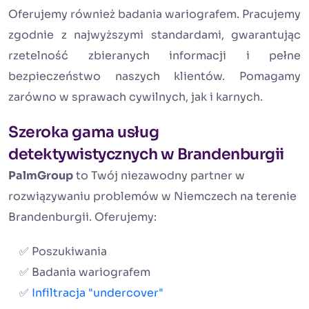
Oferujemy również badania wariografem. Pracujemy
zgodnie z najwyższymi standardami, gwarantując
rzetelność zbieranych informacji i pełne
bezpieczeństwo naszych klientów. Pomagamy
zarówno w sprawach cywilnych, jak i karnych.
Szeroka gama usług
detektywistycznych w Brandenburgii
PalmGroup
to Twój niezawodny partner w
rozwiązywaniu problemów w Niemczech na terenie
Brandenburgii. Oferujemy:
✅ Poszukiwania
✅ Badania wariografem
✅
Infiltracja "undercover"