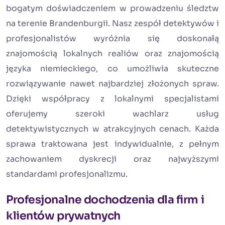
bogatym doświadczeniem w prowadzeniu śledztw
na terenie Brandenburgii. Nasz zespół detektywów i
profesjonalistów wyróżnia się doskonałą
znajomością lokalnych realiów oraz znajomością
języka niemieckiego, co umożliwia skuteczne
rozwiązywanie nawet najbardziej złożonych spraw.
Dzięki współpracy z lokalnymi specjalistami
oferujemy szeroki wachlarz usług
detektywistycznych w atrakcyjnych cenach. Każda
sprawa traktowana jest indywidualnie, z pełnym
zachowaniem dyskrecji oraz najwyższymi
standardami profesjonalizmu.
Profesjonalne dochodzenia dla firm i
klientów prywatnych