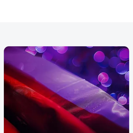
wakacji?