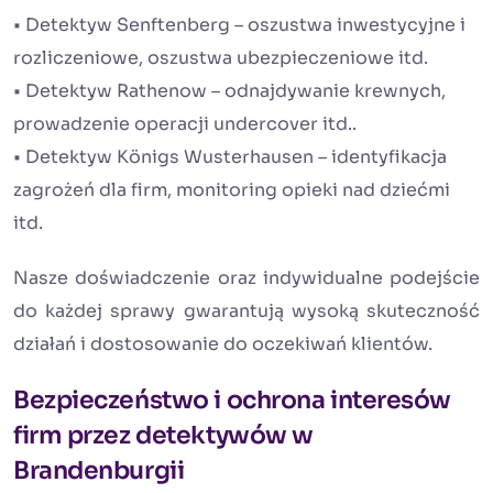
• Detektyw Senftenberg – oszustwa inwestycyjne i
rozliczeniowe, oszustwa ubezpieczeniowe itd.
• Detektyw Rathenow – odnajdywanie krewnych,
prowadzenie operacji undercover itd..
• Detektyw Königs Wusterhausen – identyfikacja
zagrożeń dla firm, monitoring opieki nad dziećmi
itd.
Nasze doświadczenie oraz indywidualne podejście
do każdej sprawy gwarantują wysoką skuteczność
działań i dostosowanie do oczekiwań klientów.
Bezpieczeństwo i ochrona interesów
firm przez detektywów w
Brandenburgii