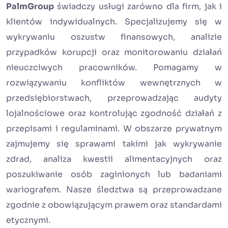
PalmGroup
świadczy usługi zarówno dla firm, jak i
klientów indywidualnych. Specjalizujemy się w
wykrywaniu oszustw finansowych, analizie
przypadków korupcji oraz monitorowaniu działań
nieuczciwych pracowników. Pomagamy w
rozwiązywaniu konfliktów wewnętrznych w
przedsiębiorstwach, przeprowadzając audyty
lojalnościowe oraz kontrolując zgodność działań z
przepisami i regulaminami. W obszarze prywatnym
zajmujemy się sprawami takimi jak wykrywanie
zdrad, analiza kwestii alimentacyjnych oraz
poszukiwanie osób zaginionych lub badaniami
wariografem. Nasze śledztwa są przeprowadzane
zgodnie z obowiązującym prawem oraz standardami
etycznymi.