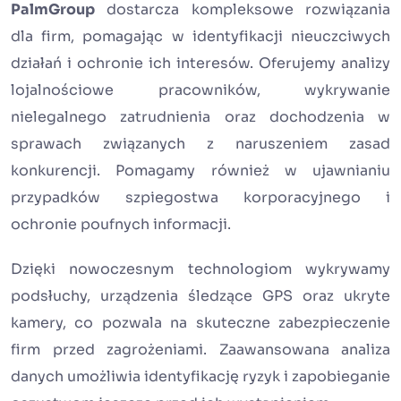
PalmGroup
dostarcza kompleksowe rozwiązania
dla firm, pomagając w identyfikacji nieuczciwych
działań i ochronie ich interesów. Oferujemy analizy
lojalnościowe pracowników, wykrywanie
nielegalnego zatrudnienia oraz dochodzenia w
sprawach związanych z naruszeniem zasad
konkurencji. Pomagamy również w ujawnianiu
przypadków szpiegostwa korporacyjnego i
ochronie poufnych informacji.
Dzięki nowoczesnym technologiom wykrywamy
podsłuchy, urządzenia śledzące GPS oraz ukryte
kamery, co pozwala na skuteczne zabezpieczenie
firm przed zagrożeniami. Zaawansowana analiza
danych umożliwia identyfikację ryzyk i zapobieganie