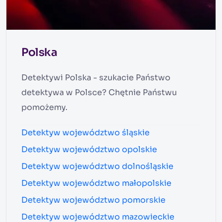
Polska
Detektywi Polska - szukacie Państwo
detektywa w Polsce? Chętnie Państwu
pomożemy.
Detektyw województwo śląskie
Detektyw województwo opolskie
Detektyw województwo dolnośląskie
Detektyw województwo małopolskie
Detektyw województwo pomorskie
Detektyw województwo mazowieckie