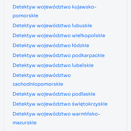
Detektyw województwo kujawsko-
pomorskie
Detektyw województwo lubuskie
Detektyw województwo wielkopolskie
Detektyw województwo łódzkie
Detektyw województwo podkarpackie
Detektyw województwo lubelskie
Detektyw województwo
zachodniopomorskie
Detektyw województwo podlaskie
Detektyw województwo świętokrzyskie
Detektyw województwo warmińsko-
mazurskie