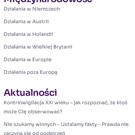
Działania w Niemczech
Działania w Austrii
Działania w Holandii
Działania w Wielkiej Brytanii
Działania w Europie
Działania poza Europą
Aktualności
Kontrinwigilacja XXI wieku – jak rozpoznać, że ktoś
może Cię obserwować?
Nie szukamy winnych - Ustalamy fakty - Prawda nie
zaczyna się od podejrzeń