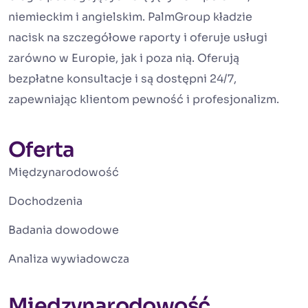
niemieckim i angielskim. PalmGroup kładzie
nacisk na szczegółowe raporty i oferuje usługi
zarówno w Europie, jak i poza nią. Oferują
bezpłatne konsultacje i są dostępni 24/7,
zapewniając klientom pewność i profesjonalizm.
Oferta
Międzynarodowość
Dochodzenia
Badania dowodowe
Analiza wywiadowcza
Międzynarodowość