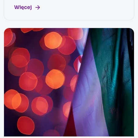
Więcej