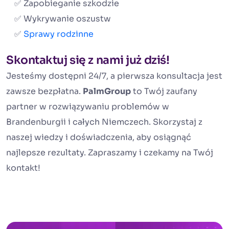
✅ Zapobieganie szkodzie
✅ Wykrywanie oszustw
✅
Sprawy rodzinne
Skontaktuj się z nami już dziś!
Jesteśmy dostępni 24/7, a pierwsza konsultacja jest
zawsze bezpłatna.
PalmGroup
to Twój zaufany
partner w rozwiązywaniu problemów w
Brandenburgii i całych Niemczech. Skorzystaj z
naszej wiedzy i doświadczenia, aby osiągnąć
najlepsze rezultaty. Zapraszamy i czekamy na Twój
kontakt!