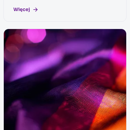
Więcej