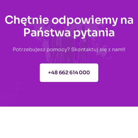
Chętnie odpowiemy na
Państwa pytania
Potrzebujesz pomocy? Skontaktuj się z nami!
+48 662 614 000