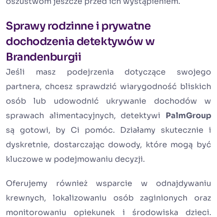
oszustwom jeszcze przed ich wystąpieniem.
Sprawy rodzinne i prywatne
dochodzenia detektywów w
Brandenburgii
Jeśli masz podejrzenia dotyczące swojego
partnera, chcesz sprawdzić wiarygodność bliskich
osób lub udowodnić ukrywanie dochodów w
sprawach alimentacyjnych, detektywi
PalmGroup
są gotowi, by Ci pomóc. Działamy skutecznie i
dyskretnie, dostarczając dowody, które mogą być
kluczowe w podejmowaniu decyzji.
Oferujemy również wsparcie w odnajdywaniu
krewnych, lokalizowaniu osób zaginionych oraz
monitorowaniu opiekunek i środowiska dzieci.