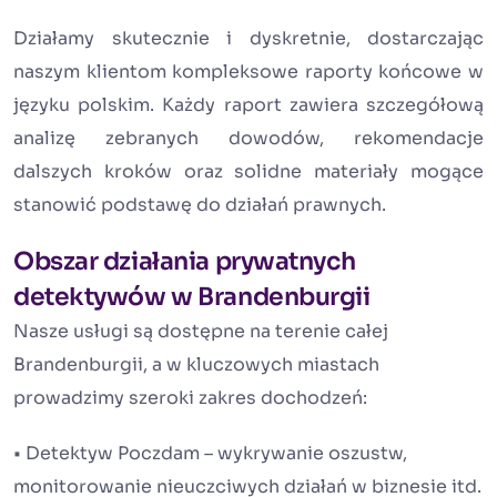
Działamy skutecznie i dyskretnie, dostarczając
naszym klientom kompleksowe raporty końcowe w
języku polskim. Każdy raport zawiera szczegółową
analizę zebranych dowodów, rekomendacje
dalszych kroków oraz solidne materiały mogące
stanowić podstawę do działań prawnych.
Obszar działania prywatnych
detektywów w Brandenburgii
Nasze usługi są dostępne na terenie całej
Brandenburgii, a w kluczowych miastach
prowadzimy szeroki zakres dochodzeń:
• Detektyw Poczdam – wykrywanie oszustw,
monitorowanie nieuczciwych działań w biznesie itd.