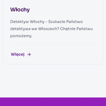
Włochy
Detektyw Włochy - Szukacie Państwo
detektywa we Włoszech? Chętnie Państwu
pomożemy.
Więcej