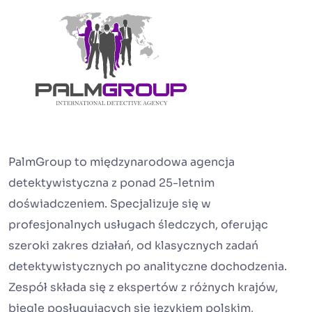
PalmGroup to międzynarodowa agencja
detektywistyczna z ponad 25-letnim
doświadczeniem. Specjalizuje się w
profesjonalnych usługach śledczych, oferując
szeroki zakres działań, od klasycznych zadań
detektywistycznych po analityczne dochodzenia.
Zespół składa się z ekspertów z różnych krajów,
biegle posługujących się językiem polskim,