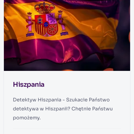
Hiszpania
Detektyw Hiszpania - Szukacie Państwo
detektywa w Hiszpanii? Chętnie Państwu
pomożemy.