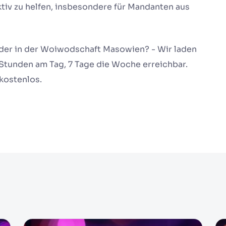
tiv zu helfen, insbesondere für Mandanten aus
oder in der Woiwodschaft Masowien? - Wir laden
4 Stunden am Tag, 7 Tage die Woche erreichbar.
kostenlos.