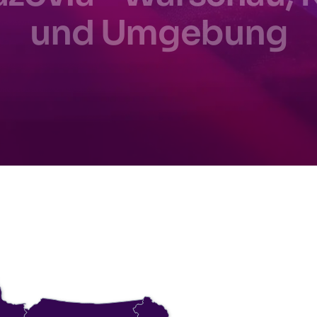
und Umgebung