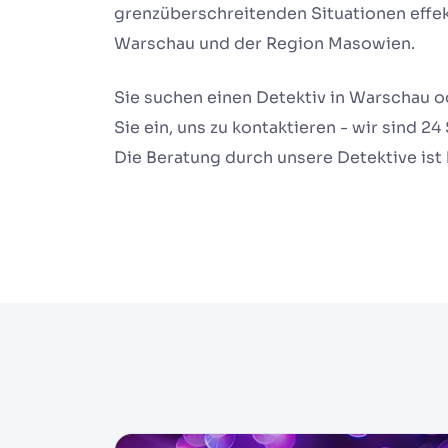
grenzüberschreitenden Situationen effek
Warschau und der Region Masowien.
Sie suchen einen Detektiv in Warschau 
Sie ein, uns zu kontaktieren - wir sind 2
Die Beratung durch unsere Detektive ist 