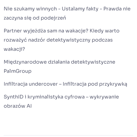
Nie szukamy winnych - Ustalamy fakty - Prawda nie
zaczyna się od podejrzeń
Partner wyjeżdża sam na wakacje? Kiedy warto
rozważyć nadzór detektywistyczny podczas
wakacji?
Międzynarodowe działania detektywistyczne
PalmGroup
Infiltracja undercover – Infiltracja pod przykrywką
SynthID i kryminalistyka cyfrowa – wykrywanie
obrazów AI