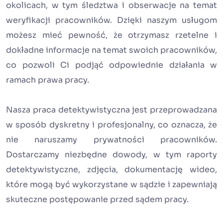
okolicach, w tym śledztwa i obserwacje na temat
weryfikacji pracowników. Dzięki naszym usługom
możesz mieć pewność, że otrzymasz rzetelne i
dokładne informacje na temat swoich pracowników,
co pozwoli Ci podjąć odpowiednie działania w
ramach prawa pracy.
Nasza praca detektywistyczna jest przeprowadzana
w sposób dyskretny i profesjonalny, co oznacza, że
nie naruszamy prywatności pracowników.
Dostarczamy niezbędne dowody, w tym raporty
detektywistyczne, zdjęcia, dokumentację wideo,
które mogą być wykorzystane w sądzie i zapewniają
skuteczne postępowanie przed sądem pracy.