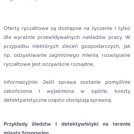
Oferty ryczałtowe są dostępne na życzenie i tylko
dla wyraźnie przewidywalnych nakładów pracy. W
przypadku niektórych zleceń gospodarczych, jak
np. odzyskiwanie zaginionego mienia, rozwiązanie
ryczałtowe jest oczywiście rozsądne.
Informacyjnie: Jeśli sprawa zostanie pomyślnie
zakończona i wyjaśniona w sądzie, koszty
detektywistyczne często obciążają sprawcę.
Przykłady śledztw i detektywistyki na terenie
miasta Sosnowiec