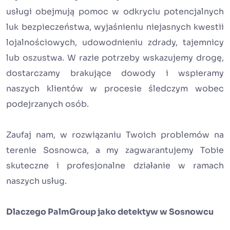
usługi obejmują pomoc w odkryciu potencjalnych
luk bezpieczeństwa, wyjaśnieniu niejasnych kwestii
lojalnościowych, udowodnieniu zdrady, tajemnicy
lub oszustwa. W razie potrzeby wskazujemy drogę,
dostarczamy brakujące dowody i wspieramy
naszych klientów w procesie śledczym wobec
podejrzanych osób.
Zaufaj nam, w rozwiązaniu Twoich problemów na
terenie Sosnowca, a my zagwarantujemy Tobie
skuteczne i profesjonalne działanie w ramach
naszych usług.
Dlaczego PalmGroup jako detektyw w Sosnowcu