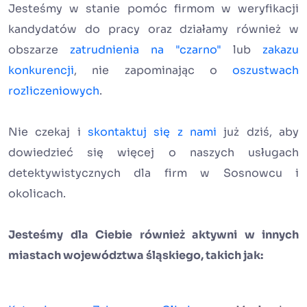
Jesteśmy w stanie pomóc firmom w weryfikacji
kandydatów do pracy oraz działamy również w
obszarze
zatrudnienia na "czarno"
lub
zakazu
konkurencji
, nie zapominając o
oszustwach
rozliczeniowych
.
Nie czekaj i
skontaktuj się z nami
już dziś, aby
dowiedzieć się więcej o naszych usługach
detektywistycznych dla firm w Sosnowcu i
okolicach.
Jesteśmy dla Ciebie również aktywni w innych
miastach województwa śląskiego, takich jak: