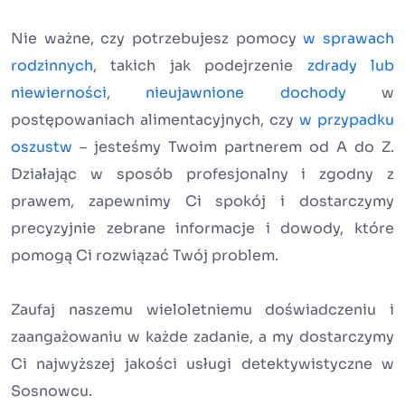
Nie ważne, czy potrzebujesz pomocy
w sprawach
rodzinnych
, takich jak podejrzenie
zdrady lub
niewierności
,
nieujawnione dochody
w
postępowaniach alimentacyjnych, czy
w przypadku
oszustw
– jesteśmy Twoim partnerem od A do Z.
Działając w sposób profesjonalny i zgodny z
prawem, zapewnimy Ci spokój i dostarczymy
precyzyjnie zebrane informacje i dowody, które
pomogą Ci rozwiązać Twój problem.
Zaufaj naszemu wieloletniemu doświadczeniu i
zaangażowaniu w każde zadanie, a my dostarczymy
Ci najwyższej jakości usługi detektywistyczne w
Sosnowcu.