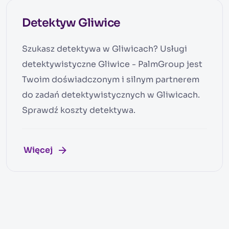
Detektyw Gliwice
Szukasz detektywa w Gliwicach? Usługi
detektywistyczne Gliwice - PalmGroup jest
Twoim doświadczonym i silnym partnerem
do zadań detektywistycznych w Gliwicach.
Sprawdź koszty detektywa.
Więcej