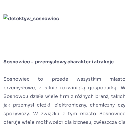
Sosnowiec – przemysłowy charakter i atrakcje
Sosnowiec to przede wszystkim miasto
przemysłowe, z silnie rozwiniętą gospodarką. W
Sosnowcu działa wiele firm z różnych branż, takich
jak przemysł ciężki, elektroniczny, chemiczny czy
spożywczy. W związku z tym miasto Sosnowiec
oferuje wiele możliwości dla biznesu, zwłaszcza dla