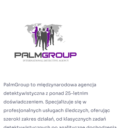
PalmGroup to międzynarodowa agencja
detektywistyczna z ponad 25-letnim
doświadczeniem. Specjalizuje się w
profesjonalnych usługach śledczych, oferując
szeroki zakres działań, od klasycznych zadań
detektywistycznych po analityczne dochodzenia.