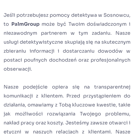
Jeśli potrzebujesz pomocy detektywa w Sosnowcu,
to
PalmGroup
może być Twoim doświadczonym i
niezawodnym partnerem w tym zadaniu. Nasze
usługi detektywistyczne skupiają się na skutecznym
zbieraniu informacji i dostarczaniu dowodów w
postaci poufnych dochodzeń oraz profesjonalnych
obserwacji.
Nasze podejście opiera się na transparentnej
komunikacji z klientem. Przed przystąpieniem do
działania, omawiamy z Tobą kluczowe kwestie, takie
jak możliwości rozwiązania Twojego problemu,
nakład pracy oraz koszty. Jesteśmy zawsze otwarci i
etyczni w naszych relacjach z klientami. Nasze