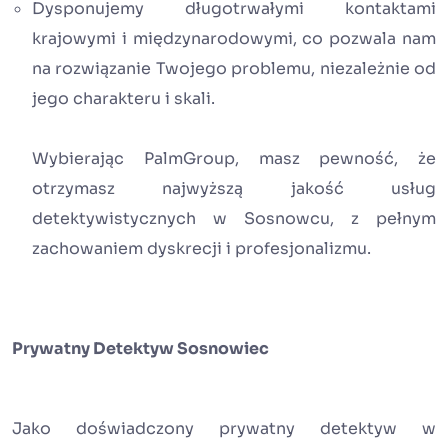
Dysponujemy długotrwałymi kontaktami
krajowymi i międzynarodowymi, co pozwala nam
na rozwiązanie Twojego problemu, niezależnie od
jego charakteru i skali.
Wybierając PalmGroup, masz pewność, że
otrzymasz najwyższą jakość usług
detektywistycznych w Sosnowcu, z pełnym
zachowaniem dyskrecji i profesjonalizmu.
Prywatny Detektyw Sosnowiec
Jako doświadczony prywatny detektyw w