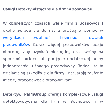
Usługi Detektywistyczne dla firm w Sosnowcu
W dzisiejszych czasach wiele firm z Sosnowca i
okolic zwraca się do nas z prośbą o pomoc w
weryfikacji zwolnień lekarskich swoich
pracowników
. Coraz więcej pracowników udaje
chorobę, aby uzyskać niezbędny czas wolny na
spędzenie urlopu lub podjęcie dodatkowej pracy
jednocześnie u innego pracodawcy. Jednak takie
działania są szkodliwe dla firmy i naruszają zaufanie
między pracodawcą a pracownikami.
Detektywi
PalmGroup
oferują kompleksowe usługi
detektywistyczne dla firm w Sosnowcu i w