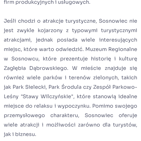
firm produkcyjnych i usługowych.
Jeśli chodzi o atrakcje turystyczne, Sosnowiec nie
jest zwykle kojarzony z typowymi turystycznymi
atrakcjami, jednak posiada wiele interesujących
miejsc, które warto odwiedzić. Muzeum Regionalne
w Sosnowcu, które prezentuje historię i kulturę
Zagłębia Dąbrowskiego. W mieście znajduje się
również wiele parków i terenów zielonych, takich
jak Park Sielecki, Park Środula czy Zespół Parkowo-
Leśny "Stawy Wilczyńskie", które stanowią idealne
miejsce do relaksu i wypoczynku. Pomimo swojego
przemysłowego charakteru, Sosnowiec oferuje
wiele atrakcji i możliwości zarówno dla turystów,
jak i biznesu.