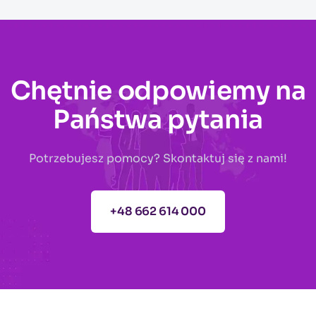
Chętnie odpowiemy na
Państwa pytania
Potrzebujesz pomocy? Skontaktuj się z nami!
+48 662 614 000