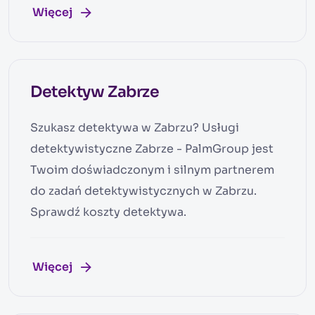
Więcej
Detektyw Zabrze
Szukasz detektywa w Zabrzu? Usługi
detektywistyczne Zabrze - PalmGroup jest
Twoim doświadczonym i silnym partnerem
do zadań detektywistycznych w Zabrzu.
Sprawdź koszty detektywa.
Więcej