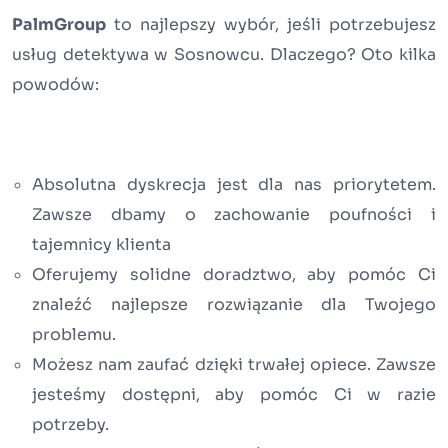
PalmGroup
to najlepszy wybór, jeśli potrzebujesz
usług detektywa w Sosnowcu. Dlaczego? Oto kilka
powodów:
Absolutna dyskrecja jest dla nas priorytetem.
Zawsze dbamy o zachowanie poufności i
tajemnicy klienta
Oferujemy solidne doradztwo, aby pomóc Ci
znaleźć najlepsze rozwiązanie dla Twojego
problemu.
Możesz nam zaufać dzięki trwałej opiece. Zawsze
jesteśmy dostępni, aby pomóc Ci w razie
potrzeby.