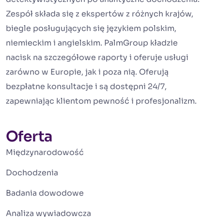
Zespół składa się z ekspertów z różnych krajów,
biegle posługujących się językiem polskim,
niemieckim i angielskim. PalmGroup kładzie
nacisk na szczegółowe raporty i oferuje usługi
zarówno w Europie, jak i poza nią. Oferują
bezpłatne konsultacje i są dostępni 24/7,
zapewniając klientom pewność i profesjonalizm.
Oferta
Międzynarodowość
Dochodzenia
Badania dowodowe
Analiza wywiadowcza