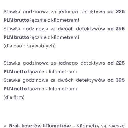
Stawka godzinowa za jednego detektywa
od 225
PLN brutto
łącznie z kilometrami
Stawka godzinowa za dwóch detektywów
od 395
PLN brutto
łącznie z kilometrami
(dla osób prywatnych)
Stawka godzinowa za jednego detektywa
od 225
PLN netto
łącznie z kilometrami
Stawka godzinowa za dwóch detektywów
od 395
PLN netto
łącznie z kilometrami
(dla firm)
Brak kosztów kilometrów
– Kilometry są zawsze