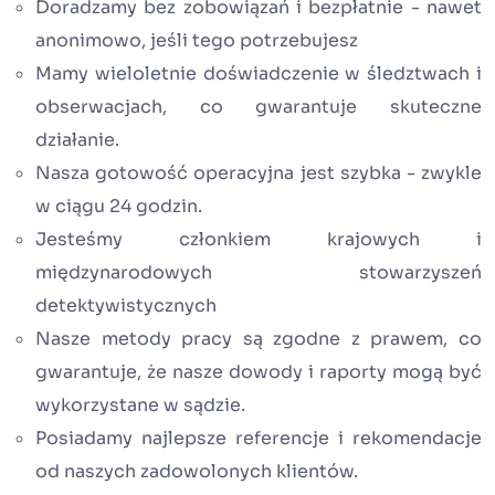
Doradzamy bez zobowiązań i bezpłatnie - nawet
anonimowo, jeśli tego potrzebujesz
Mamy wieloletnie doświadczenie w śledztwach i
obserwacjach, co gwarantuje skuteczne
działanie.
Nasza gotowość operacyjna jest szybka - zwykle
w ciągu 24 godzin.
Jesteśmy członkiem krajowych i
międzynarodowych stowarzyszeń
detektywistycznych
Nasze metody pracy są zgodne z prawem, co
gwarantuje, że nasze dowody i raporty mogą być
wykorzystane w sądzie.
Posiadamy najlepsze referencje i rekomendacje
od naszych zadowolonych klientów.