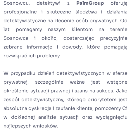
Sosnowcu, detektywi z
PalmGroup
oferują
profesjonalne i skuteczne śledztwa i działania
detektywistyczne na zlecenie osób prywatnych. Od
lat pomagamy naszym klientom na terenie
Sosnowca i okolic, dostarczając precyzyjnie
zebrane informacje i dowody, które pomagają
rozwiązać ich problemy.
W przypadku działań detektywistycznych w sferze
prywatnej, szczególnie ważne jest wstępne
określenie sytuacji prawnej i szans na sukces. Jako
zespół detektywistyczny, którego priorytetem jest
absolutna dyskrecja i zaufanie klienta, pomożemy Ci
w dokładnej analizie sytuacji oraz wyciągnięciu
najlepszych wniosków.