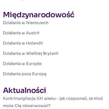
Międzynarodowość
Działania w Niemczech
Działania w Austrii
Działania w Holandii
Działania w Wielkiej Brytanii
Działania w Europie
Działania poza Europą
Aktualności
Kontrinwigilacja XXI wieku – jak rozpoznać, że ktoś
może Cię obserwować?