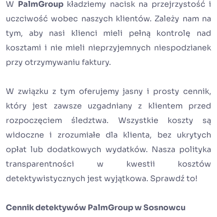
W
PalmGroup
kładziemy nacisk na przejrzystość i
uczciwość wobec naszych klientów. Zależy nam na
tym, aby nasi klienci mieli pełną kontrolę nad
kosztami i nie mieli nieprzyjemnych niespodzianek
przy otrzymywaniu faktury.
W związku z tym oferujemy jasny i prosty cennik,
który jest zawsze uzgadniany z klientem przed
rozpoczęciem śledztwa. Wszystkie koszty są
widoczne i zrozumiałe dla klienta, bez ukrytych
opłat lub dodatkowych wydatków. Nasza polityka
transparentności w kwestii kosztów
detektywistycznych jest wyjątkowa. Sprawdź to!
Cennik detektywów PalmGroup w Sosnowcu