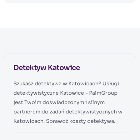
wakacji?
Detektyw Katowice
Szukasz detektywa w Katowicach? Usługi
detektywistyczne Katowice - PalmGroup
jest Twoim doświadczonym i silnym
partnerem do zadań detektywistycznych w
Katowicach. Sprawdź koszty detektywa.