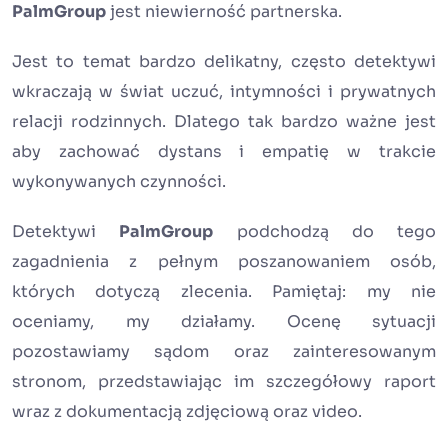
PalmGroup
jest niewierność partnerska.
Jest to temat bardzo delikatny, często detektywi
wkraczają w świat uczuć, intymności i prywatnych
relacji rodzinnych. Dlatego tak bardzo ważne jest
aby zachować dystans i empatię w trakcie
wykonywanych czynności.
Detektywi
PalmGroup
podchodzą do tego
zagadnienia z pełnym poszanowaniem osób,
których dotyczą zlecenia. Pamiętaj: my nie
oceniamy, my działamy. Ocenę sytuacji
pozostawiamy sądom oraz zainteresowanym
stronom, przedstawiając im szczegółowy raport
wraz z dokumentacją zdjęciową oraz video.