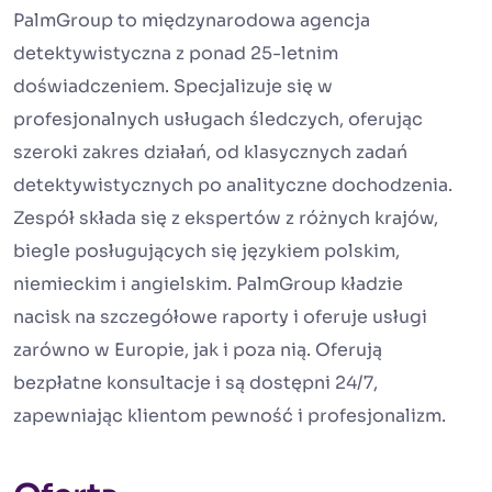
PalmGroup to międzynarodowa agencja
detektywistyczna z ponad 25-letnim
doświadczeniem. Specjalizuje się w
profesjonalnych usługach śledczych, oferując
szeroki zakres działań, od klasycznych zadań
detektywistycznych po analityczne dochodzenia.
Zespół składa się z ekspertów z różnych krajów,
biegle posługujących się językiem polskim,
niemieckim i angielskim. PalmGroup kładzie
nacisk na szczegółowe raporty i oferuje usługi
zarówno w Europie, jak i poza nią. Oferują
bezpłatne konsultacje i są dostępni 24/7,
zapewniając klientom pewność i profesjonalizm.