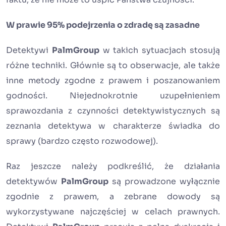
W prawie 95% podejrzenia o zdradę są zasadne
Detektywi
PalmGroup
w takich sytuacjach stosują
różne techniki. Głównie są to obserwacje, ale także
inne metody zgodne z prawem i poszanowaniem
godności. Niejednokrotnie uzupełnieniem
sprawozdania z czynności detektywistycznych są
zeznania detektywa w charakterze świadka do
sprawy (bardzo często rozwodowej).
Raz jeszcze należy podkreślić, że działania
detektywów
PalmGroup
są prowadzone wyłącznie
zgodnie z prawem, a zebrane dowody są
wykorzystywane najczęściej w celach prawnych.