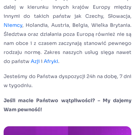
dalej w kierunku innych krajów Europy między
innymi do takich państw jak Czechy, Słowacja,
Niemcy
, Holandia, Austria, Belgia, Wielka Brytania.
Śledztwa oraz działania poza Europą również nie są
nam obce i z czasem zaczynają stanowić pewnego
rodzaju normę. Zakres naszych usług sięga nawet
do państw
Azji
i
Afryki
.
Jesteśmy do Państwa dyspozycji 24h na dobę, 7 dni
w tygodniu.
Jeśli macie Państwo wątpliwości? – My dajemy
Wam pewność!