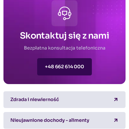
Skontaktuj się z nami
Bezpłatna konsultacja telefoniczna
+48 662 614 000
Zdrada i niewierność
Nieujawnione dochody - alimenty