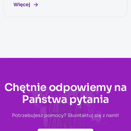
Więcej
Chętnie odpowiemy na
Państwa pytania
Potrzebujesz pomocy? Skontaktuj się z nami!