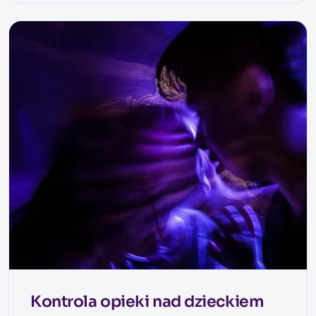
Kontrola opieki nad dzieckiem