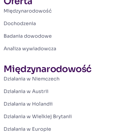
Oferta
Międzynarodowość
Dochodzenia
Badania dowodowe
Analiza wywiadowcza
Międzynarodowość
Działania w Niemczech
Działania w Austrii
Działania w Holandii
Działania w Wielkiej Brytanii
Działania w Europie