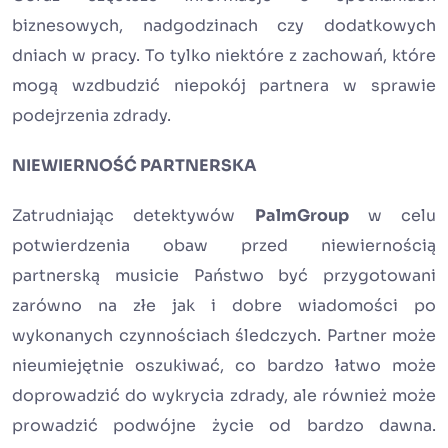
biznesowych, nadgodzinach czy dodatkowych
dniach w pracy. To tylko niektóre z zachowań, które
mogą wzdbudzić niepokój partnera w sprawie
podejrzenia zdrady.
NIEWIERNOŚĆ PARTNERSKA
Zatrudniając detektywów
PalmGroup
w celu
potwierdzenia obaw przed niewiernością
partnerską musicie Państwo być przygotowani
zarówno na złe jak i dobre wiadomości po
wykonanych czynnościach śledczych. Partner może
nieumiejętnie oszukiwać, co bardzo łatwo może
doprowadzić do wykrycia zdrady, ale również może
prowadzić podwójne życie od bardzo dawna.