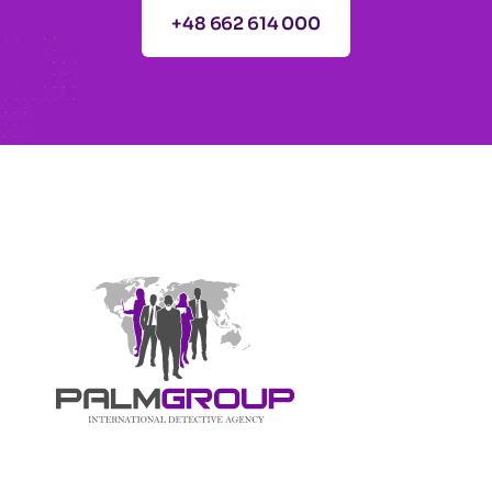
+48 662 614 000