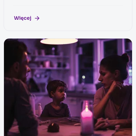
Więcej