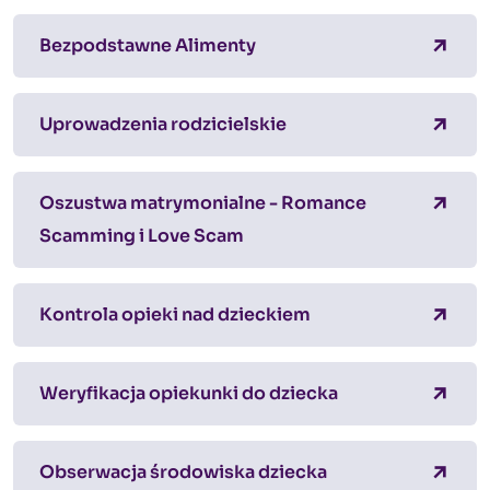
Bezpodstawne Alimenty
Uprowadzenia rodzicielskie
Oszustwa matrymonialne - Romance
Scamming i Love Scam
Kontrola opieki nad dzieckiem
Weryfikacja opiekunki do dziecka
Obserwacja środowiska dziecka