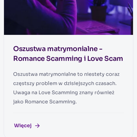
Oszustwa matrymonialne -
Romance Scamming i Love Scam
Oszustwa matrymonialne to niestety coraz
częstszy problem w dzisiejszych czasach.
Uwaga na Love Scamming znany również
jako Romance Scamming.
Więcej