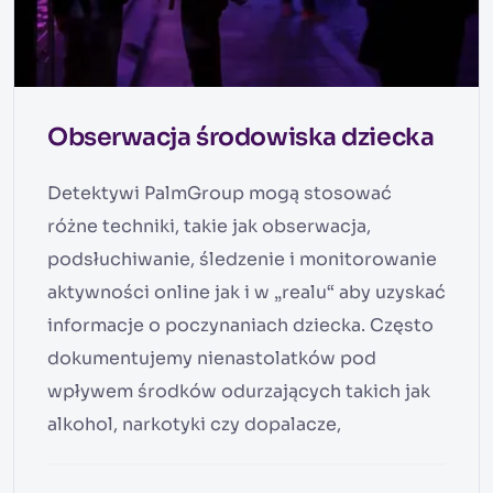
Obserwacja środowiska dziecka
Detektywi PalmGroup mogą stosować
różne techniki, takie jak obserwacja,
podsłuchiwanie, śledzenie i monitorowanie
aktywności online jak i w „realu“ aby uzyskać
informacje o poczynaniach dziecka. Często
dokumentujemy nienastolatków pod
wpływem środków odurzających takich jak
alkohol, narkotyki czy dopalacze,