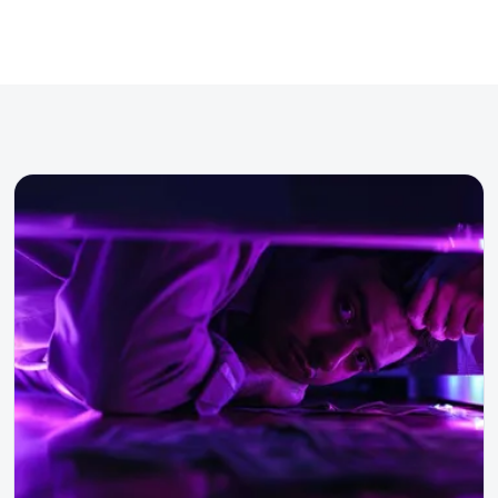
wakacji?