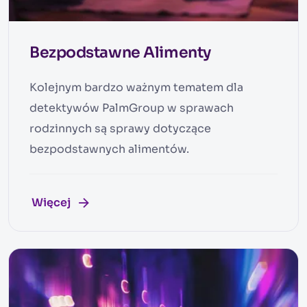
Bezpodstawne Alimenty
Kolejnym bardzo ważnym tematem dla
detektywów PalmGroup w sprawach
rodzinnych są sprawy dotyczące
bezpodstawnych alimentów.
Więcej