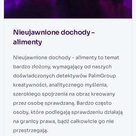
Nieujawnione dochody -
alimenty
Nieujawnione dochody - alimenty to temat
bardzo złożony, wymagający od naszych
doświadczonych detektywów PalmGroup
kreatywności, analitycznego myślenia,
szerokiego spojrzenia na obraz kreowany
przez osobę sprawdzaną. Bardzo często
osoby, które podlegają sprawdzeniu działają
na granicy prawa, bądź całkowicie go nie
przestrzegają.