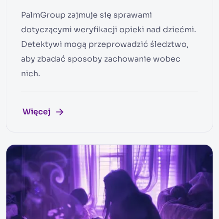
PalmGroup zajmuje się sprawami
dotyczącymi weryfikacji opieki nad dziećmi.
Detektywi mogą przeprowadzić śledztwo,
aby zbadać sposoby zachowanie wobec
nich.
Więcej