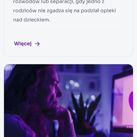
rozwodów lub separacji, gdy jedno z
rodziców nie zgadza się na podział opieki
nad dzieckiem.
Więcej