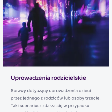
Uprowadzenia rodzicielskie
Sprawy dotyczący uprowadzenia dzieci
przez jednego z rodziców lub osoby trzecie.
Taki scenariusz zdarza się w przypadku